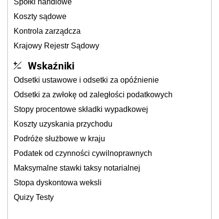
Spółki handlowe
Koszty sądowe
Kontrola zarządcza
Krajowy Rejestr Sądowy
Wskaźniki
Odsetki ustawowe i odsetki za opóźnienie
Odsetki za zwłokę od zaległości podatkowych
Stopy procentowe składki wypadkowej
Koszty uzyskania przychodu
Podróże służbowe w kraju
Podatek od czynności cywilnoprawnych
Maksymalne stawki taksy notarialnej
Stopa dyskontowa weksli
Quizy Testy