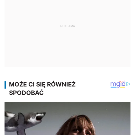
REKLAMA