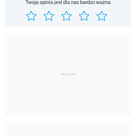
Twoja opinia jest dla nas bardzo ważna
REKLAMA