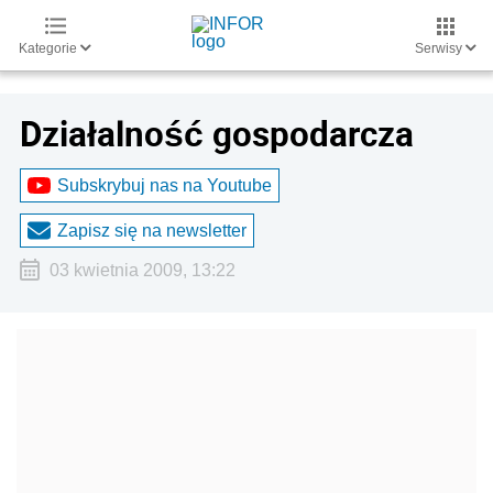
Kategorie
Serwisy
Działalność gospodarcza
Subskrybuj nas na Youtube
Zapisz się na newsletter
03 kwietnia 2009, 13:22