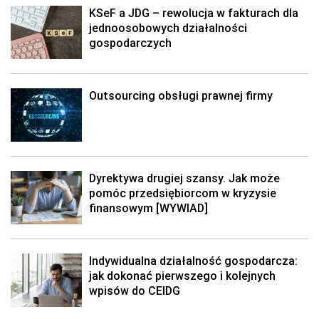
KSeF a JDG – rewolucja w fakturach dla
jednoosobowych działalności
gospodarczych
Outsourcing obsługi prawnej firmy
Dyrektywa drugiej szansy. Jak może
pomóc przedsiębiorcom w kryzysie
finansowym [WYWIAD]
Indywidualna działalność gospodarcza:
jak dokonać pierwszego i kolejnych
wpisów do CEIDG