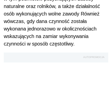
naturalne oraz rolników, a także działalność
osób wykonujących wolne zawody Również
wówczas, gdy dana czynność została
wykonana jednorazowo w okolicznościach
wskazujących na zamiar wykonywania
czynności w sposób częstotliwy.
AUTOPROMOCJA