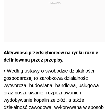
Aktywność przedsiębiorców na rynku różnie
definiowana przez przepisy.
• Według ustawy o swobodzie działalności
gospodarczej to zarobkowa działalność
wytwórcza, budowlana, handlowa, usługowa
oraz poszukiwanie, rozpoznawanie i
wydobywanie kopalin ze złóż, a także
działalność zawodowa, wykonywana w sposób