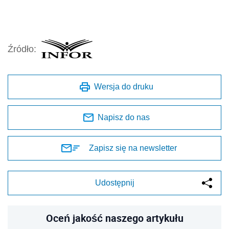
Źródło:
Wersja do druku
Napisz do nas
Zapisz się na newsletter
Udostępnij
Oceń jakość naszego artykułu