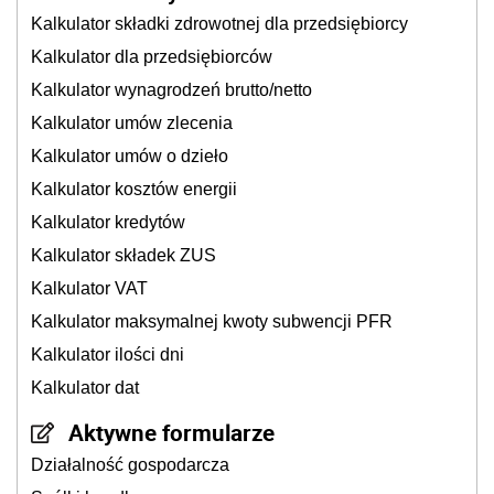
Kalkulator składki zdrowotnej dla przedsiębiorcy
Kalkulator dla przedsiębiorców
Kalkulator wynagrodzeń brutto/netto
Kalkulator umów zlecenia
Kalkulator umów o dzieło
Kalkulator kosztów energii
Kalkulator kredytów
Kalkulator składek ZUS
Kalkulator VAT
Kalkulator maksymalnej kwoty subwencji PFR
Kalkulator ilości dni
Kalkulator dat
Aktywne formularze
Działalność gospodarcza