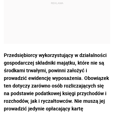
Przedsiębiorcy wykorzystujący w działalności
gospodarczej składniki majątku, które nie są
środkami trwałymi, powinni założyć i
prowadzić ewidencję wyposażenia. Obowiązek
ten dotyczy zarówno osób rozliczających się
na podstawie podatkowej księgi przychodów i
rozchodów, jak i ryczałtowców. Nie muszą jej
prowadzić jedynie opłacający kartę