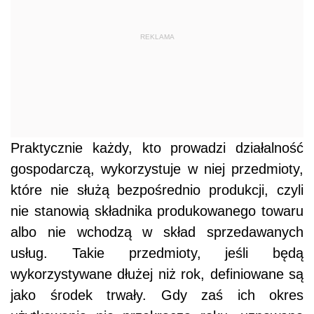
REKLAMA
Praktycznie każdy, kto prowadzi działalność
gospodarczą, wykorzystuje w niej przedmioty,
które nie służą bezpośrednio produkcji, czyli
nie stanowią składnika produkowanego towaru
albo nie wchodzą w skład sprzedawanych
usług. Takie przedmioty, jeśli będą
wykorzystywane dłużej niż rok, definiowane są
jako środek trwały. Gdy zaś ich okres