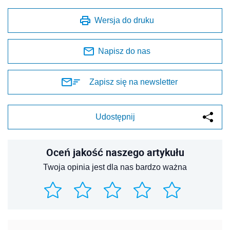
Wersja do druku
Napisz do nas
Zapisz się na newsletter
Udostępnij
Oceń jakość naszego artykułu
Twoja opinia jest dla nas bardzo ważna