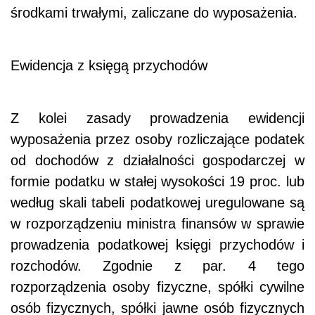
środkami trwałymi, zaliczane do wyposażenia.
Ewidencja z księgą przychodów
Z kolei zasady prowadzenia ewidencji
wyposażenia przez osoby rozliczające podatek
od dochodów z działalności gospodarczej w
formie podatku w stałej wysokości 19 proc. lub
według skali tabeli podatkowej uregulowane są
w rozporządzeniu ministra finansów w sprawie
prowadzenia podatkowej księgi przychodów i
rozchodów. Zgodnie z par. 4 tego
rozporządzenia osoby fizyczne, spółki cywilne
osób fizycznych, spółki jawne osób fizycznych