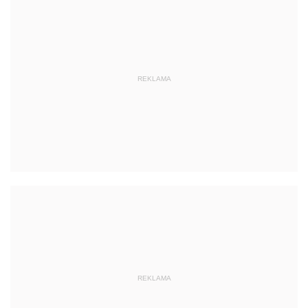
REKLAMA
REKLAMA