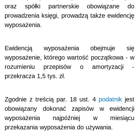
oraz spółki partnerskie obowiązane do
prowadzenia księgi, prowadzą także ewidencję
wyposażenia.
Ewidencją wyposażenia obejmuje się
wyposażenie, którego wartość początkowa - w
rozumieniu przepisów o amortyzacji -
przekracza 1,5 tys. zł.
Zgodnie z treścią par. 18 ust. 4
podatnik
jest
obowiązany dokonać zapisów w ewidencji
wyposażenia najpóźniej w miesiącu
przekazania wyposażenia do używania.