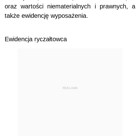
oraz wartości niematerialnych i prawnych, a
także ewidencję wyposażenia.
Ewidencja ryczałtowca
REKLAMA