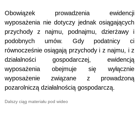
Obowiązek prowadzenia ewidencji
wyposażenia nie dotyczy jednak osiągających
przychody z najmu, podnajmu, dzierżawy i
podobnych umów. Gdy podatnicy ci
równocześnie osiągają przychody i z najmu, i z
działalności gospodarczej, ewidencją
wyposażenia obejmuje się wyłącznie
wyposażenie związane z prowadzoną
pozarolniczą działalnością gospodarczą.
Dalszy ciąg materiału pod wideo