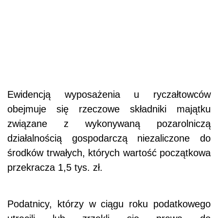
Ewidencją wyposażenia u ryczałtowców
obejmuje się rzeczowe składniki majątku
związane z wykonywaną pozarolniczą
działalnością gospodarczą niezaliczone do
środków trwałych, których wartość początkowa
przekracza 1,5 tys. zł.
Podatnicy, którzy w ciągu roku podatkowego