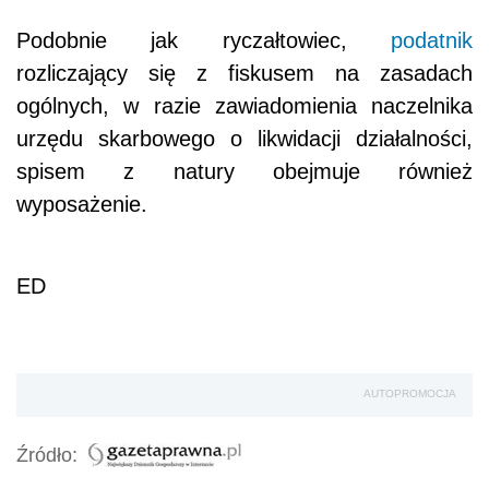
Podobnie jak ryczałtowiec,
podatnik
rozliczający się z fiskusem na zasadach
ogólnych, w razie zawiadomienia naczelnika
urzędu skarbowego o likwidacji działalności,
spisem z natury obejmuje również
wyposażenie.
ED
AUTOPROMOCJA
Źródło: