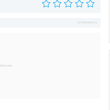
AUTOPROMOCJA
REKLAMA