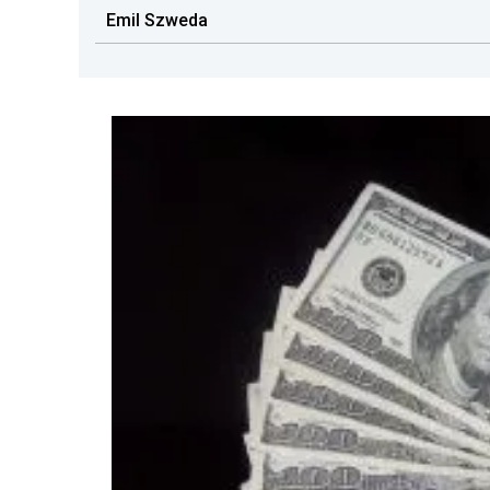
Emil Szweda