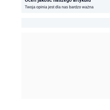
Twoja opinia jest dla nas bardzo ważna