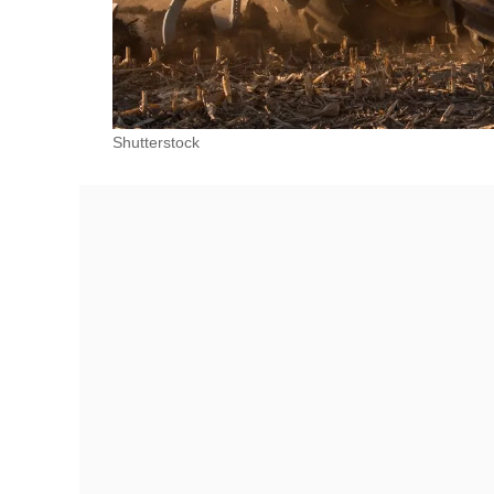
Shutterstock