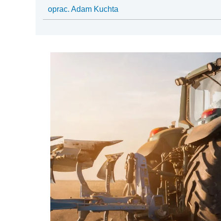
oprac. Adam Kuchta