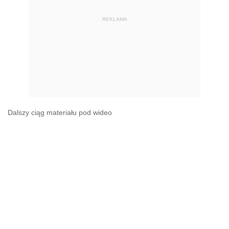
REKLAMA
Dalszy ciąg materiału pod wideo