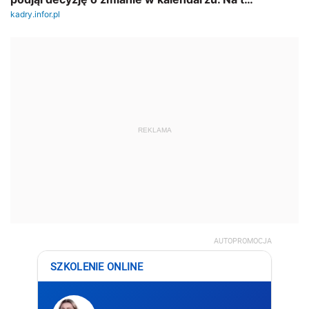
REKLAMA
AUTOPROMOCJA
SZKOLENIE ONLINE