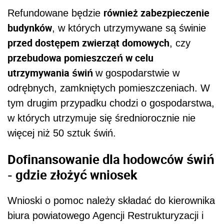
również zabezpieczenie
Refundowane będzie
budynków
, w których utrzymywane są świnie
przed dostępem zwierząt domowych
, czy
przebudowa pomieszczeń w celu
utrzymywania świń
w gospodarstwie w
odrębnych, zamkniętych pomieszczeniach. W
tym drugim przypadku chodzi o gospodarstwa,
w których utrzymuje się średniorocznie nie
więcej niż 50 sztuk świń.
Dofinansowanie dla hodowców świń
- gdzie złożyć wniosek
Wnioski o pomoc należy składać do kierownika
biura powiatowego Agencji Restrukturyzacji i