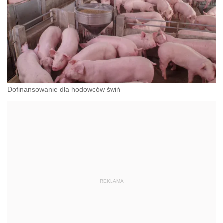
Dofinansowanie dla hodowców świń