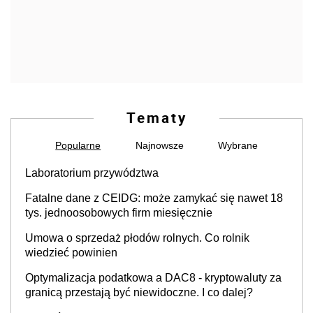
Tematy
Popularne
Najnowsze
Wybrane
Laboratorium przywództwa
Fatalne dane z CEIDG: może zamykać się nawet 18
tys. jednoosobowych firm miesięcznie
Umowa o sprzedaż płodów rolnych. Co rolnik
wiedzieć powinien
Optymalizacja podatkowa a DAC8 - kryptowaluty za
granicą przestają być niewidoczne. I co dalej?