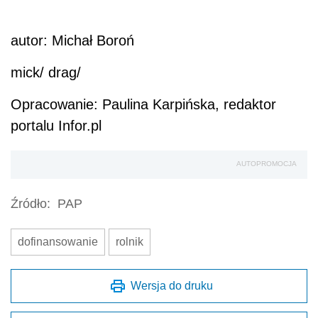
autor: Michał Boroń
mick/ drag/
Opracowanie: Paulina Karpińska, redaktor
portalu Infor.pl
AUTOPROMOCJA
Źródło:
PAP
dofinansowanie
rolnik
Wersja do druku