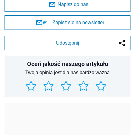
Napisz do nas
Zapisz się na newsletter
Udostępnij
Oceń jakość naszego artykułu
Twoja opinia jest dla nas bardzo ważna