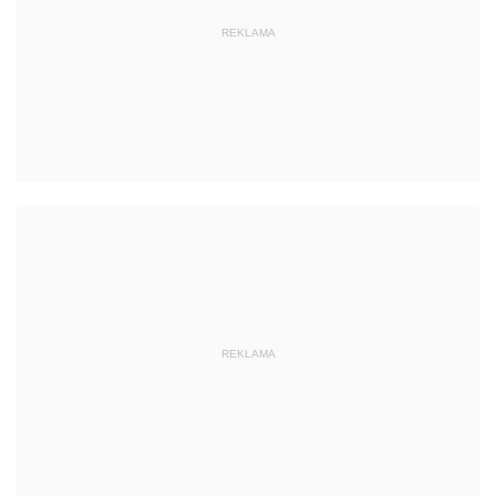
REKLAMA
REKLAMA