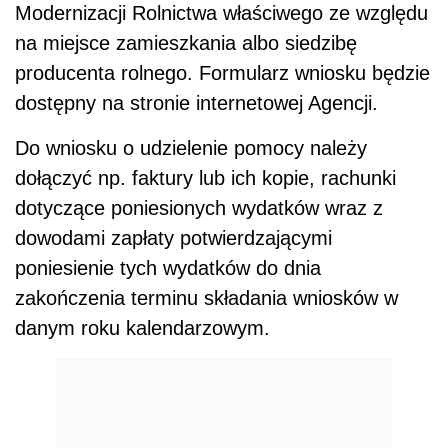
Modernizacji Rolnictwa właściwego ze względu
na miejsce zamieszkania albo siedzibę
producenta rolnego. Formularz wniosku będzie
dostępny na stronie internetowej Agencji.
Do wniosku o udzielenie pomocy należy
dołączyć np. faktury lub ich kopie, rachunki
dotyczące poniesionych wydatków wraz z
dowodami zapłaty potwierdzającymi
poniesienie tych wydatków do dnia
zakończenia terminu składania wniosków w
danym roku kalendarzowym.