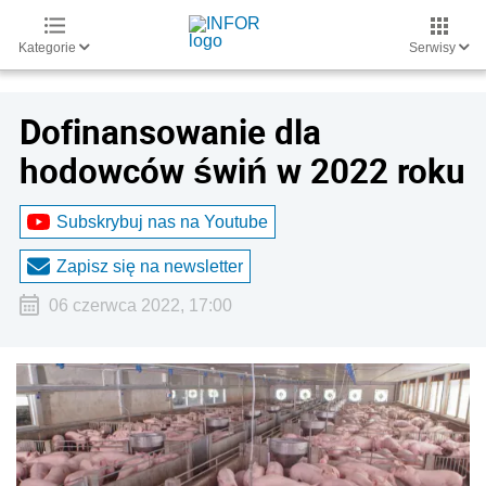
Kategorie
Serwisy
Dofinansowanie dla
hodowców świń w 2022 roku
Subskrybuj nas na Youtube
Zapisz się na newsletter
06 czerwca 2022, 17:00