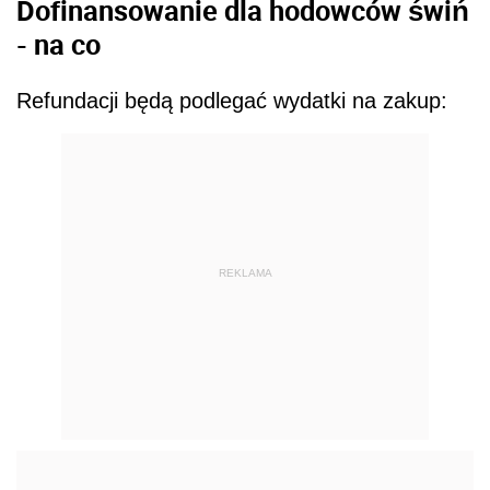
Dofinansowanie dla hodowców świń
- na co
Refundacji będą podlegać wydatki na zakup:
REKLAMA