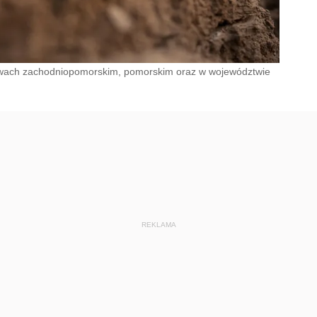
wach zachodniopomorskim, pomorskim oraz w województwie